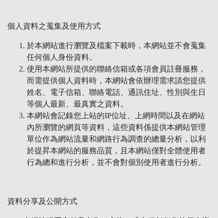
個人資料之蒐集及使用方式
於本網站進行瀏覽及檔案下載時，本網站並不會蒐集
任何個人身份資料。
使用本網站所提供的聯絡信箱或各項會員註冊服務，
而需提供個人資料時，本網站會依辦理需求請您提供
姓名、電子信箱、聯絡電話、通訊住址、性別與生日
等個人最新、最真實之資料。
本網站會記錄您上站的IP位址、上網時間以及在網站
內所瀏覽的網頁等資料，這些資料係提供本網站管理
單位作為網站流量和網路行為調查的總量分析，以利
於提昇本網站的服務品質，且本網站僅對全體使用者
行為總和進行分析，並不會對個別使用者進行分析。
資料分享及公開方式