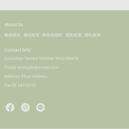
About Us
聯絡資訊
運送政策
條款與細則
退款政策
隱私政策
Contact Info
Customer Service Hotline: 0912345678
Email: example@email.com
Address: Shop Address
Tax ID: 24703769