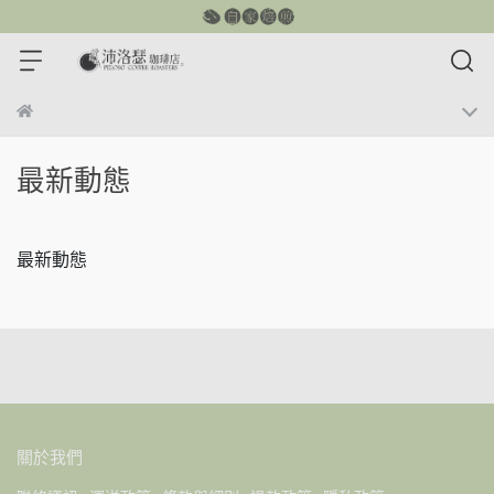
最新動態
最新動態
關於我們